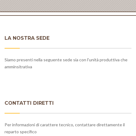
LA NOSTRA SEDE
Siamo presenti nella seguente sede sia con l'unità produttiva che
amminsitrativa
CONTATTI DIRETTI
Per informazioni di carattere tecnico, contattare direttamente il
reparto specifico