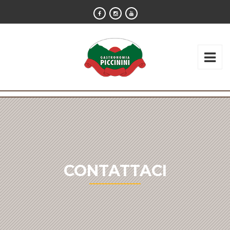
CONTATTACI