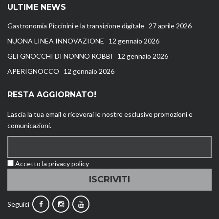
ULTIME NEWS
Gastronomia Piccinini e la transizione digitale
27 aprile 2026
NUONA LINEA INNOVAZIONE
12 gennaio 2026
GLI GNOCCHI DI NONNO ROBBI
12 gennaio 2026
APERIGNOCCO
12 gennaio 2026
RESTA AGGIORNATO!
Lascia la tua email e riceverai le nostre esclusive promozioni e
comunicazioni.
Accetto la
privacy policy
Seguici