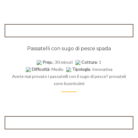
Passatelli con sugo di pesce spada
Prep.
: 30 minuti
Cottura
: 1
Difficoltà
: Medio
Tipologia
: Innovativa
Avete mai provato i passatelli con il sugo di pesce? provateli
sono buonissimi