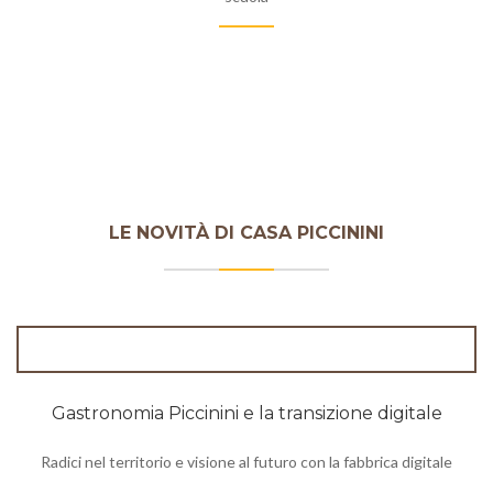
LE NOVITÀ DI CASA PICCININI
Gastronomia Piccinini e la transizione digitale
Radici nel territorio e visione al futuro con la fabbrica digitale