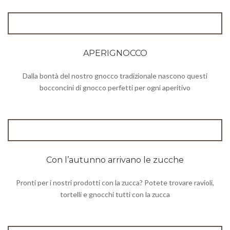
APERIGNOCCO
Dalla bontà del nostro gnocco tradizionale nascono questi
bocconcini di gnocco perfetti per ogni aperitivo
Con l’autunno arrivano le zucche
Pronti per i nostri prodotti con la zucca? Potete trovare ravioli,
tortelli e gnocchi tutti con la zucca