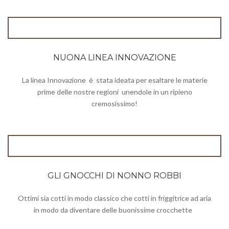
NUONA LINEA INNOVAZIONE
La linea Innovazione è stata ideata per esaltare le materie
prime delle nostre regioni unendole in un ripieno
cremosissimo!
GLI GNOCCHI DI NONNO ROBBI
Ottimi sia cotti in modo classico che cotti in friggitrice ad aria
in modo da diventare delle buonissime crocchette