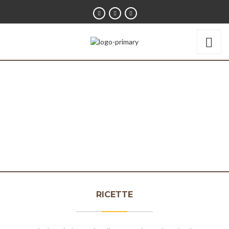
RICETTE