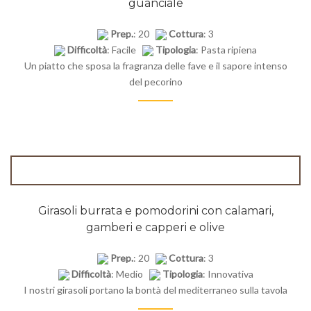
guanciale
Prep.
: 20
Cottura
: 3
Difficoltà
: Facile
Tipologia
: Pasta ripiena
Un piatto che sposa la fragranza delle fave e il sapore intenso
del pecorino
Girasoli burrata e pomodorini con calamari,
gamberi e capperi e olive
Prep.
: 20
Cottura
: 3
Difficoltà
: Medio
Tipologia
: Innovativa
I nostri girasoli portano la bontà del mediterraneo sulla tavola