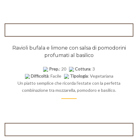
Ravioli bufala e limone con salsa di pomodorini
profumati al basilico
Prep.
: 20
Cottura
: 3
Difficoltà
: Facile
Tipologia
: Vegetariana
Un piatto semplice che ricorda l'estate con la perfetta
combinazione tra mozzarella, pomodoro e basilico.