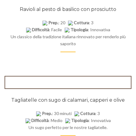
Ravioli al pesto di basilico con prosciutto
Prep.
: 20
Cottura
: 3
Difficoltà
: Facile
Tipologia
: Innovativa
Un classico della tradizione italiana rinnovato per renderlo più
saporito
Tagliatelle con sugo di calamari, capperi e olive
Prep.
: 30 minuti
Cottura
: 3
Difficoltà
: Medio
Tipologia
: Innovativa
Un sugo perfetto per le nostre tagliatelle.