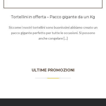
Tortellini in offerta – Pacco gigante da un Kg
Siccome i nostri tortellini sono buonissimi abbiamo creato un
pacco gigante perfetto per tutte le occasioni. Si possono
anche congelare [...]
ULTIME PROMOZIONI